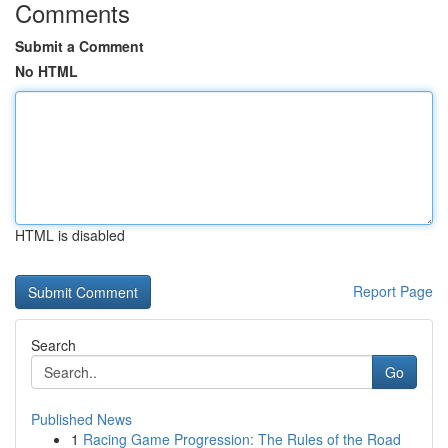
Comments
Submit a Comment
No HTML
HTML is disabled
Report Page
Search
Go
Published News
1
Racing Game Progression: The Rules of the Road