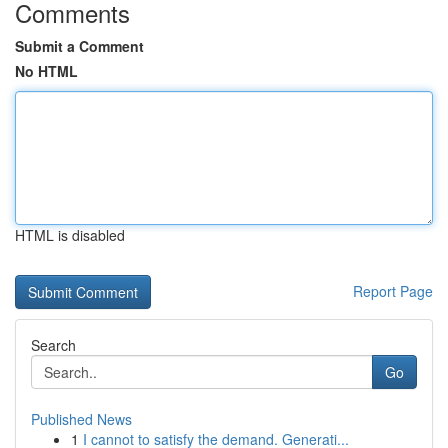
Comments
Submit a Comment
No HTML
HTML is disabled
Report Page
Search
Go
Published News
1
I cannot to satisfy the demand. Generati...