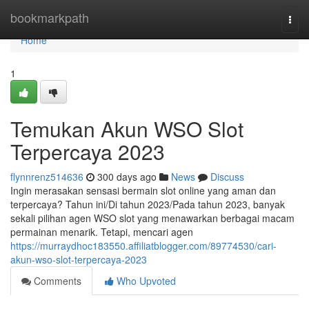
Home
bookmarkpath
Togg
navi
Home
1
Temukan Akun WSO Slot
Terpercaya 2023
flynnrenz514636
300 days ago
News
Discuss
Ingin merasakan sensasi bermain slot online yang aman dan
terpercaya? Tahun ini/Di tahun 2023/Pada tahun 2023, banyak
sekali pilihan agen WSO slot yang menawarkan berbagai macam
permainan menarik. Tetapi, mencari agen
https://murraydhoc183550.affiliatblogger.com/89774530/cari-
akun-wso-slot-terpercaya-2023
Comments
Who Upvoted