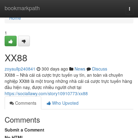
Home
bookmarkpath
Togg
navi
Home
1
XX88
zoyaullp240841
300 days ago
News
Discuss
XX88 – Nhà cái cá cược trực tuyến uy tín, an toàn và chuyên
nghiệp XX88 là một trong những nhà cái cá cược trực tuyến hàng
đầu hiện nay, được nhiều người chơi tại
https://sociallawy.com/story10910773/xx88
Comments
Who Upvoted
Comments
Submit a Comment
No HTML