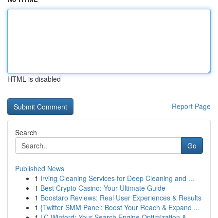
HTML is disabled
Report Page
Search
Go
Published News
1
Irving Cleaning Services for Deep Cleaning and ...
1
Best Crypto Casino: Your Ultimate Guide
1
Boostaro Reviews: Real User Experiences & Results
1
{Twitter SMM Panel: Boost Your Reach & Expand ...
1
LC Winford: Your Search Engine Optimization &...