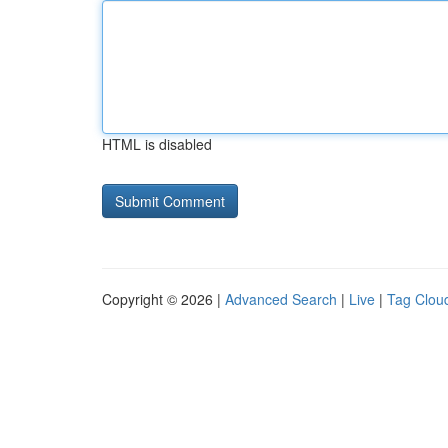
HTML is disabled
Copyright © 2026 |
Advanced Search
|
Live
|
Tag Clou