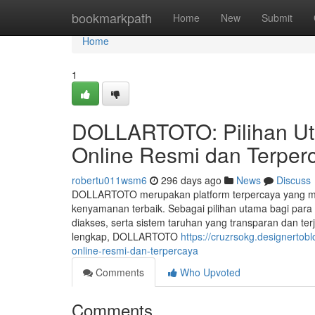
Home
bookmarkpath
Home
New
Submit
Home
1
DOLLARTOTO: Pilihan Uta
Online Resmi dan Terper
robertu011wsm6
296 days ago
News
Discuss
DOLLARTOTO merupakan platform terpercaya yang me
kenyamanan terbaik. Sebagai pilihan utama bagi para
diakses, serta sistem taruhan yang transparan dan te
lengkap, DOLLARTOTO
https://cruzrsokg.designertobl
online-resmi-dan-terpercaya
Comments
Who Upvoted
Comments