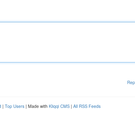
Rep
d
|
Top Users
| Made with
Kliqqi CMS
|
All RSS Feeds