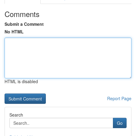
Comments
Submit a Comment
No HTML
HTML is disabled
Report Page
Search
Go