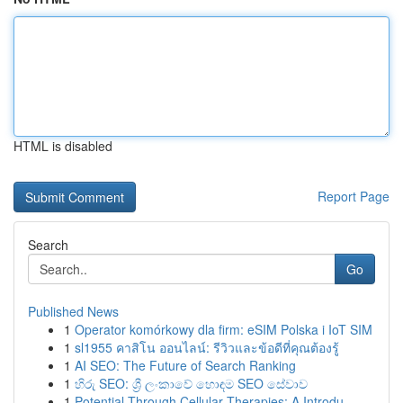
HTML is disabled
Report Page
Search
Go
Published News
1
Operator komórkowy dla firm: eSIM Polska i IoT SIM
1
sl1955 คาสิโน ออนไลน์: รีวิวและข้อดีที่คุณต้องรู้
1
AI SEO: The Future of Search Ranking
1
හිරු SEO: ශ්‍රී ලංකාවේ හොඳම SEO සේවාව
1
Potential Through Cellular Therapies: A Introdu...