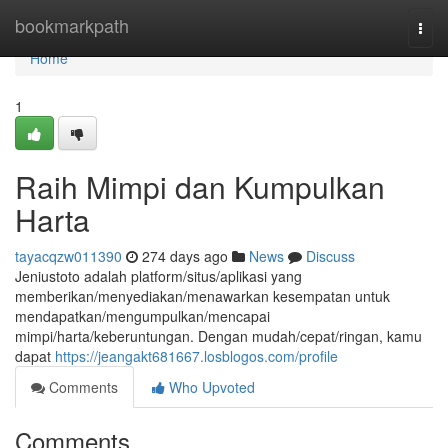
Home
bookmarkpath
Togg
navi
Home
1
Raih Mimpi dan Kumpulkan
Harta
tayacqzw011390
274 days ago
News
Discuss
Jeniustoto adalah platform/situs/aplikasi yang
memberikan/menyediakan/menawarkan kesempatan untuk
mendapatkan/mengumpulkan/mencapai
mimpi/harta/keberuntungan. Dengan mudah/cepat/ringan, kamu
dapat
https://jeangakt681667.losblogos.com/profile
Comments
Who Upvoted
Comments