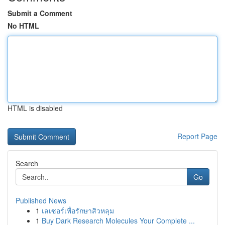
Submit a Comment
No HTML
HTML is disabled
Report Page
Search
Go
Published News
1
เลเซอร์เพื่อรักษาสิวหลุม
1
Buy Dark Research Molecules Your Complete ...