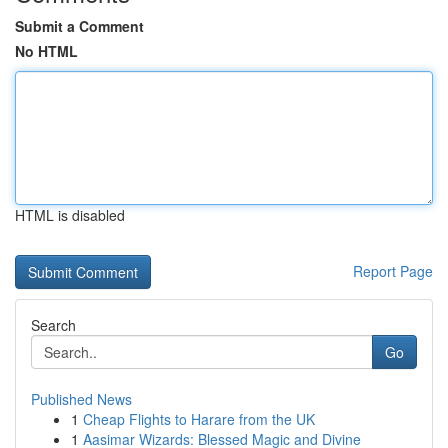
Submit a Comment
No HTML
HTML is disabled
Report Page
Search
Go
Published News
1
Cheap Flights to Harare from the UK
1
Aasimar Wizards: Blessed Magic and Divine