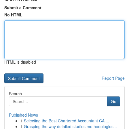
Submit a Comment
No HTML
HTML is disabled
Report Page
Search
Go
Published News
1
Selecting the Best Chartered Accountant CA ...
1
Grasping the way detailed studies methodologies...