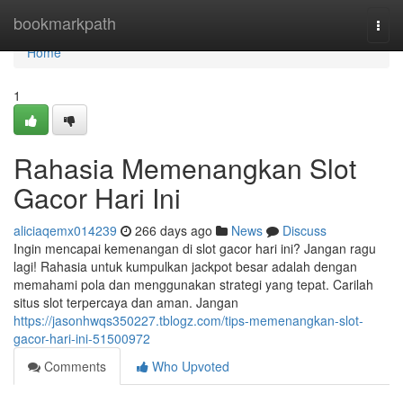
Home
bookmarkpath
Togg
navi
Home
1
Rahasia Memenangkan Slot
Gacor Hari Ini
aliciaqemx014239
266 days ago
News
Discuss
Ingin mencapai kemenangan di slot gacor hari ini? Jangan ragu
lagi! Rahasia untuk kumpulkan jackpot besar adalah dengan
memahami pola dan menggunakan strategi yang tepat. Carilah
situs slot terpercaya dan aman. Jangan
https://jasonhwqs350227.tblogz.com/tips-memenangkan-slot-
gacor-hari-ini-51500972
Comments
Who Upvoted