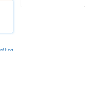
ort Page