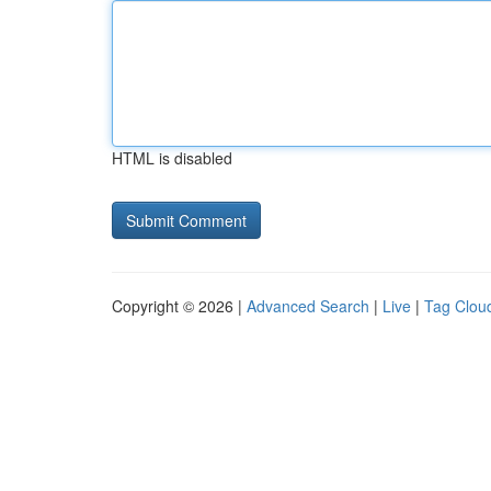
HTML is disabled
Copyright © 2026 |
Advanced Search
|
Live
|
Tag Clou