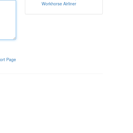
Workhorse Airliner
ort Page