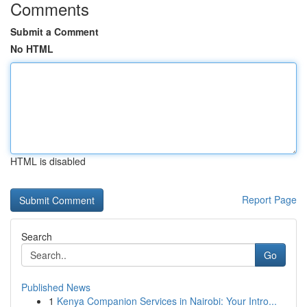
Comments
Submit a Comment
No HTML
HTML is disabled
Report Page
Search
Go
Published News
1
Kenya Companion Services in Nairobi: Your Intro...