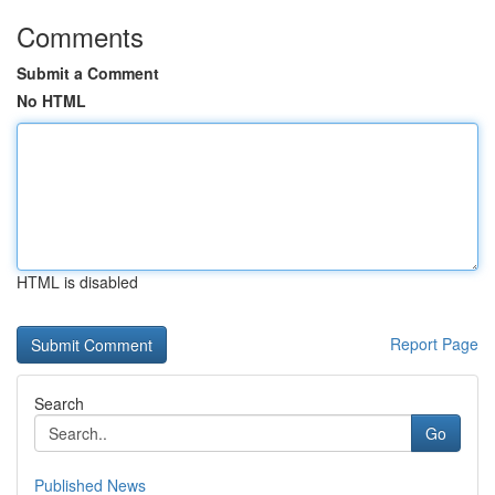
Comments
Submit a Comment
No HTML
HTML is disabled
Report Page
Search
Go
Published News