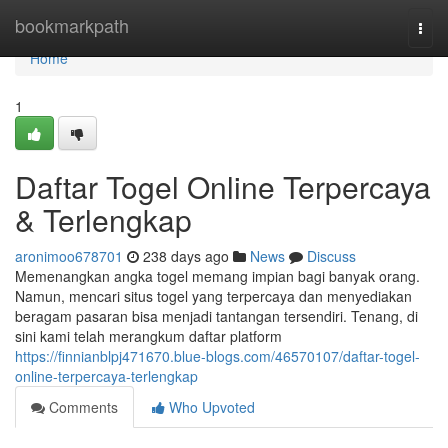
Home
bookmarkpath
Togg
navi
Home
1
Daftar Togel Online Terpercaya
& Terlengkap
aronimoo678701
238 days ago
News
Discuss
Memenangkan angka togel memang impian bagi banyak orang.
Namun, mencari situs togel yang terpercaya dan menyediakan
beragam pasaran bisa menjadi tantangan tersendiri. Tenang, di
sini kami telah merangkum daftar platform
https://finnianblpj471670.blue-blogs.com/46570107/daftar-togel-
online-terpercaya-terlengkap
Comments
Who Upvoted