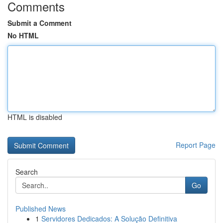
Comments
Submit a Comment
No HTML
HTML is disabled
Report Page
Search
Go
Published News
1
Servidores Dedicados: A Solução Definitiva