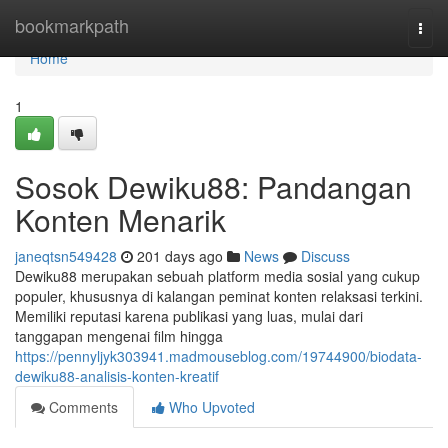
Home
bookmarkpath
Togg
navi
Home
1
Sosok Dewiku88: Pandangan
Konten Menarik
janeqtsn549428
201 days ago
News
Discuss
Dewiku88 merupakan sebuah platform media sosial yang cukup
populer, khususnya di kalangan peminat konten relaksasi terkini.
Memiliki reputasi karena publikasi yang luas, mulai dari
tanggapan mengenai film hingga
https://pennyljyk303941.madmouseblog.com/19744900/biodata-
dewiku88-analisis-konten-kreatif
Comments
Who Upvoted