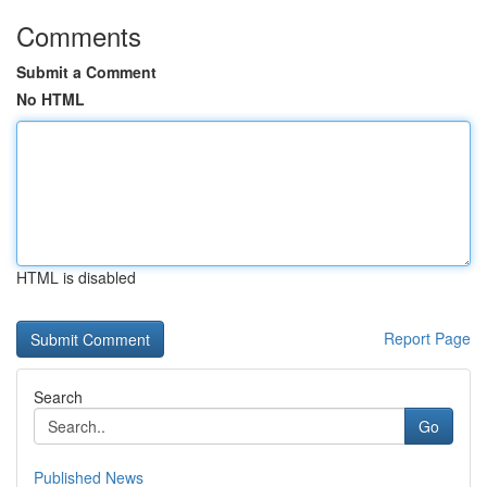
Comments
Submit a Comment
No HTML
HTML is disabled
Report Page
Search
Go
Published News