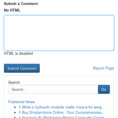
Submit a Comment
No HTML
HTML is disabled
Report Page
Search
Go
Published News
1
What a hydraulic modular trailer means for weig...
1
Buy Drostanolone Online : Your Comprehensive...
1
Humanio AI: Reshaping Person-Computer Conne...