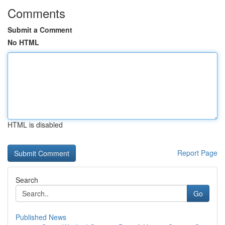
Comments
Submit a Comment
No HTML
HTML is disabled
Report Page
Search
Go
Published News