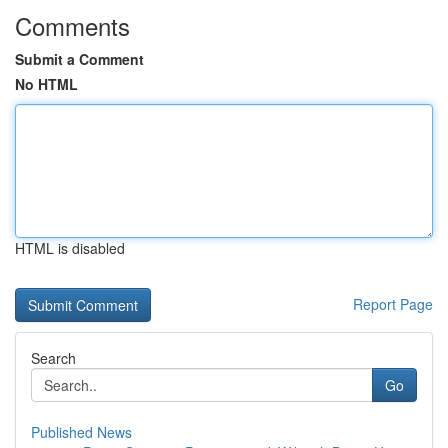
Comments
Submit a Comment
No HTML
HTML is disabled
Report Page
Search
Go
Published News