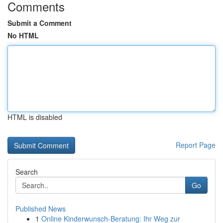
Comments
Submit a Comment
No HTML
HTML is disabled
Report Page
Search
Go
Published News
1
Online Kinderwunsch-Beratung: Ihr Weg zur