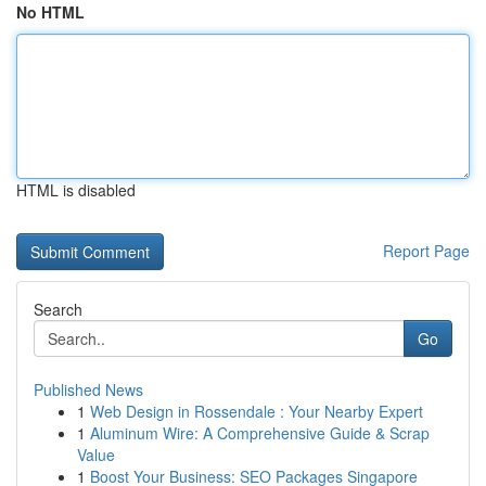
No HTML
HTML is disabled
Report Page
Search
Go
Published News
1
Web Design in Rossendale : Your Nearby Expert
1
Aluminum Wire: A Comprehensive Guide & Scrap
Value
1
Boost Your Business: SEO Packages Singapore