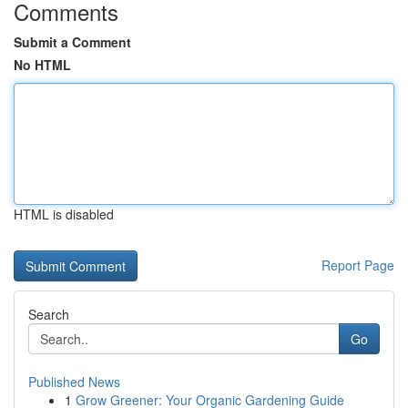
Comments
Submit a Comment
No HTML
HTML is disabled
Report Page
Search
Go
Published News
1
Grow Greener: Your Organic Gardening Guide