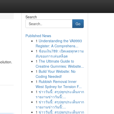
Search
Go
Published News
1
Understanding the VA9993
Register: A Comprehens...
1
ช้อนเงิน789: เปิดเผยทุกความ
ลับของการเล่นสล็อต
1
The Ultimate Guide to
olution.
Creatine Gummies: Website...
1
Build Your Website: No
Coding Needed!
1
Rubbish Removal Inner
West Sydney for Tension F...
1
ข่าววันนี้: สรุปทุกประเด็นจาก
รายงานข่าววันนี้:...
1
ข่าววันนี้: สรุปทุกประเด็นจาก
รายงานข่าววันนี้:...
1
ข่าววันนี้: สรุปทุกประเด็นจาก