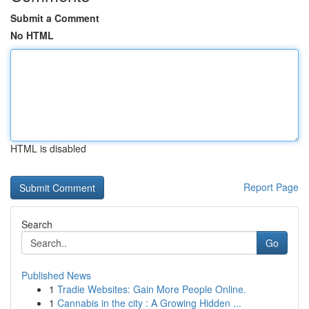
Submit a Comment
No HTML
HTML is disabled
Report Page
Search
Go
Published News
1
Tradie Websites: Gain More People Online.
1
Cannabis in the city : A Growing Hidden ...