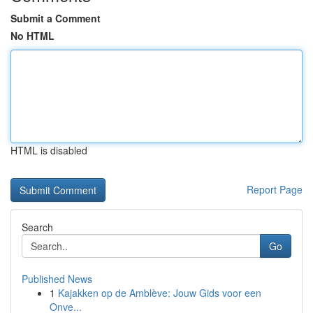
Submit a Comment
No HTML
HTML is disabled
Report Page
Search
Go
Published News
1
Kajakken op de Amblève: Jouw Gids voor een
Onve...