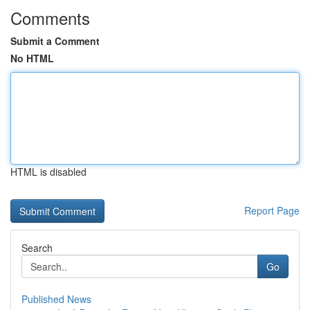
Comments
Submit a Comment
No HTML
HTML is disabled
Report Page
Search
Go
Published News