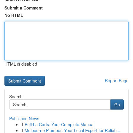
Submit a Comment
No HTML
HTML is disabled
Report Page
Search
Go
Published News
1
Puff La Carts: Your Complete Manual
1
Melbourne Plumber: Your Local Expert for Reliab...