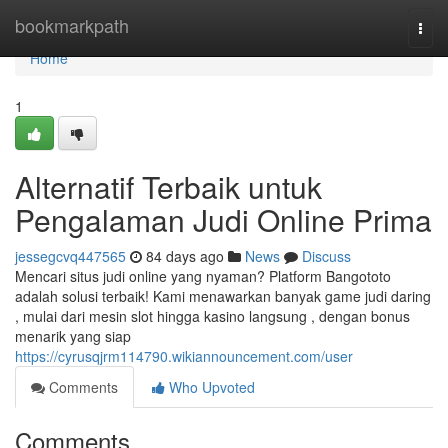
Home
bookmarkpath
Togg
navi
Home
1
Alternatif Terbaik untuk
Pengalaman Judi Online Prima
jessegcvq447565
84 days ago
News
Discuss
Mencari situs judi online yang nyaman? Platform Bangototo
adalah solusi terbaik! Kami menawarkan banyak game judi daring
, mulai dari mesin slot hingga kasino langsung , dengan bonus
menarik yang siap
https://cyrusqjrm114790.wikiannouncement.com/user
Comments
Who Upvoted
Comments