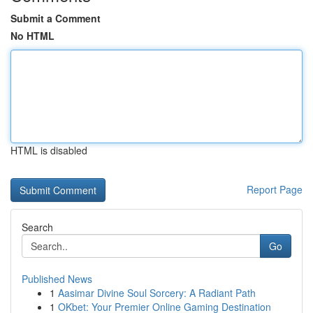
Submit a Comment
No HTML
HTML is disabled
Report Page
Search
Go
Published News
1
Aasimar Divine Soul Sorcery: A Radiant Path
1
OKbet: Your Premier Online Gaming Destination