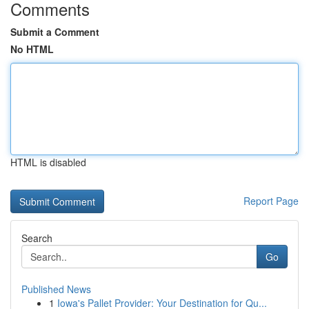
Comments
Submit a Comment
No HTML
HTML is disabled
Report Page
Search
Go
Published News
1
Iowa's Pallet Provider: Your Destination for Qu...