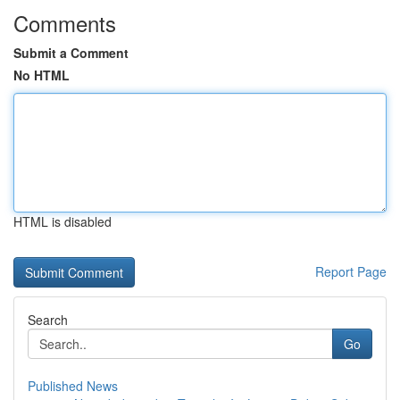
Comments
Submit a Comment
No HTML
HTML is disabled
Report Page
Search
Go
Published News