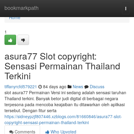
Home
bookmarkpath
Togg
navi
Home
1
asura77 Slot copyright:
Sensasi Permainan Thailand
Terkini
tiffanyrcfd579221
84 days ago
News
Discuss
slot asura77 Permainan Versi ini sedang adalah sensasi taruhan
Thailand terkini. Banyak betor judi digital di berbagai negara
terpesona pada mencoba keajaiban itu ditawarkan oleh aplikasi
tersebut. Dengan fitur serta
https://sidneypzjf807446.xzblogs.com/81660846/asura77-slot-
copyright-sensasi-permainan-thailand-terkini
Comments
Who Upvoted