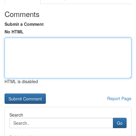
Comments
Submit a Comment
No HTML
HTML is disabled
Report Page
Search
Go