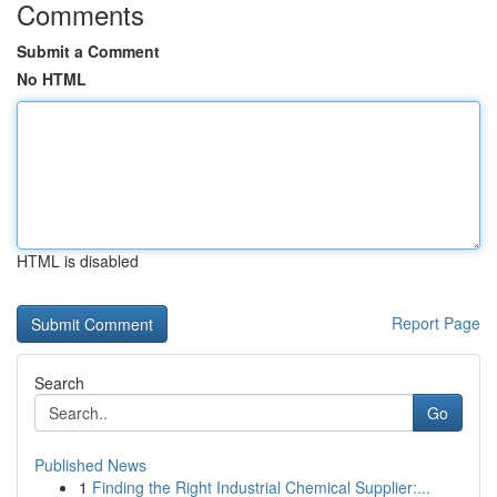
Comments
Submit a Comment
No HTML
HTML is disabled
Report Page
Search
Go
Published News
1
Finding the Right Industrial Chemical Supplier:...