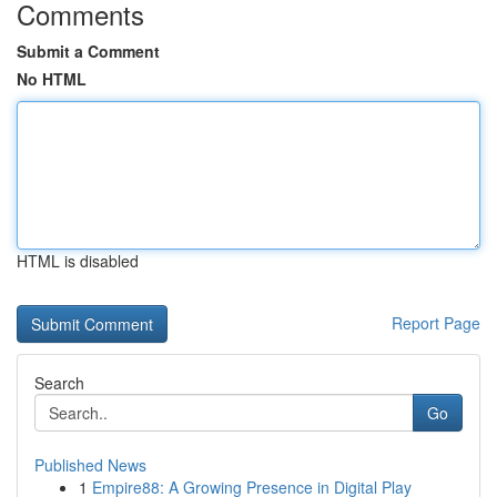
Comments
Submit a Comment
No HTML
HTML is disabled
Report Page
Search
Go
Published News
1
Empire88: A Growing Presence in Digital Play