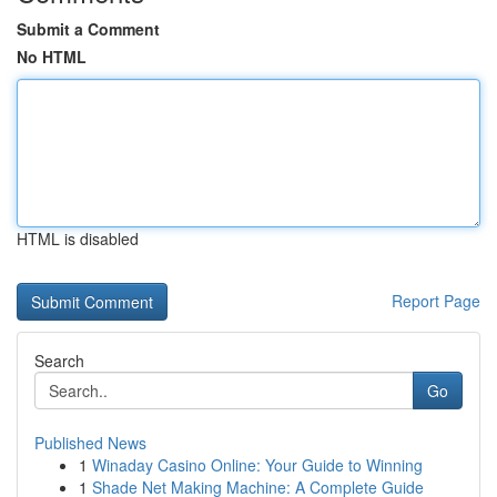
Submit a Comment
No HTML
HTML is disabled
Report Page
Search
Go
Published News
1
Winaday Casino Online: Your Guide to Winning
1
Shade Net Making Machine: A Complete Guide