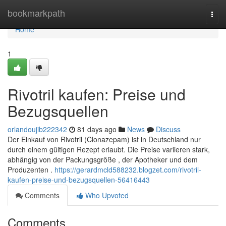
Home
bookmarkpath
Togg
navi
Home
1
Rivotril kaufen: Preise und
Bezugsquellen
orlandoujib222342
81 days ago
News
Discuss
Der Einkauf von Rivotril (Clonazepam) ist in Deutschland nur
durch einem gültigen Rezept erlaubt. Die Preise variieren stark,
abhängig von der Packungsgröße , der Apotheker und dem
Produzenten .
https://gerardmcld588232.blogzet.com/rivotril-
kaufen-preise-und-bezugsquellen-56416443
Comments
Who Upvoted
Comments