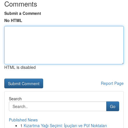
Comments
Submit a Comment
No HTML
HTML is disabled
Report Page
Search
Go
Published News
1
Kızartma Yağı Seçimi: İpuçları ve Püf Noktaları