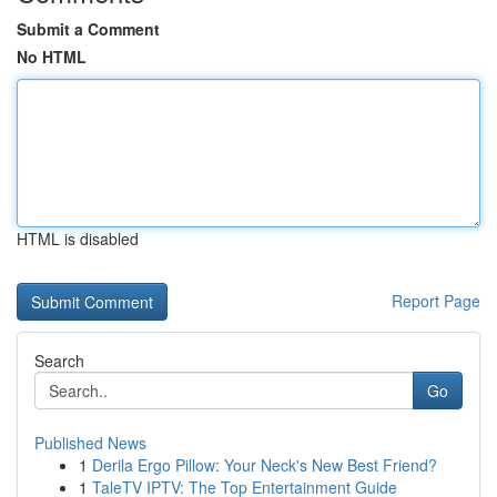
Submit a Comment
No HTML
HTML is disabled
Report Page
Search
Go
Published News
1
Derila Ergo Pillow: Your Neck's New Best Friend?
1
TaleTV IPTV: The Top Entertainment Guide