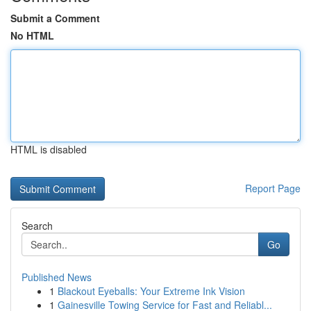
Submit a Comment
No HTML
HTML is disabled
Report Page
Search
Go
Published News
1
Blackout Eyeballs: Your Extreme Ink Vision
1
Gainesville Towing Service for Fast and Reliabl...