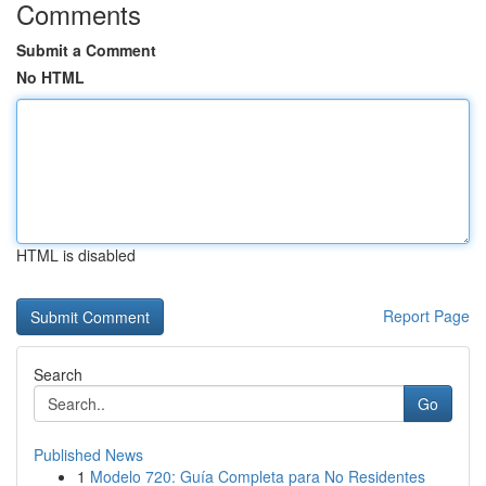
Comments
Submit a Comment
No HTML
HTML is disabled
Report Page
Search
Go
Published News
1
Modelo 720: Guía Completa para No Residentes