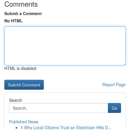
Comments
Submit a Comment
No HTML
HTML is disabled
Report Page
Search
Go
Published News
1
Why Local Citizens Trust an Electrician Hills D...