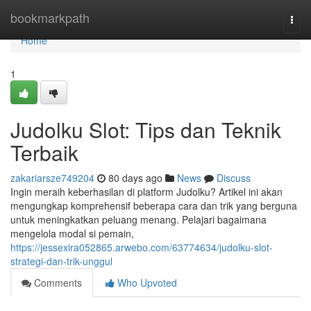
Home
bookmarkpath
Togg
navi
Home
1
Judolku Slot: Tips dan Teknik
Terbaik
zakariarsze749204
80 days ago
News
Discuss
Ingin meraih keberhasilan di platform Judolku? Artikel ini akan
mengungkap komprehensif beberapa cara dan trik yang berguna
untuk meningkatkan peluang menang. Pelajari bagaimana
mengelola modal si pemain,
https://jessexira052865.arwebo.com/63774634/judolku-slot-
strategi-dan-trik-unggul
Comments
Who Upvoted