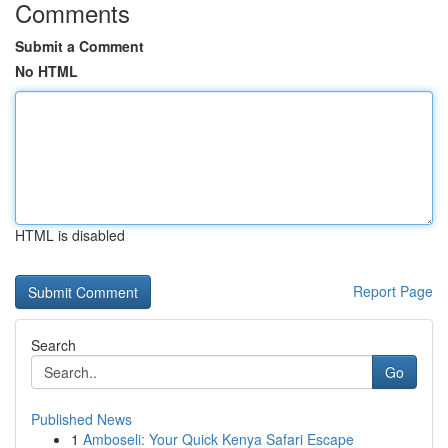
Comments
Submit a Comment
No HTML
HTML is disabled
Report Page
Search
Go
Published News
1
Amboseli: Your Quick Kenya Safari Escape