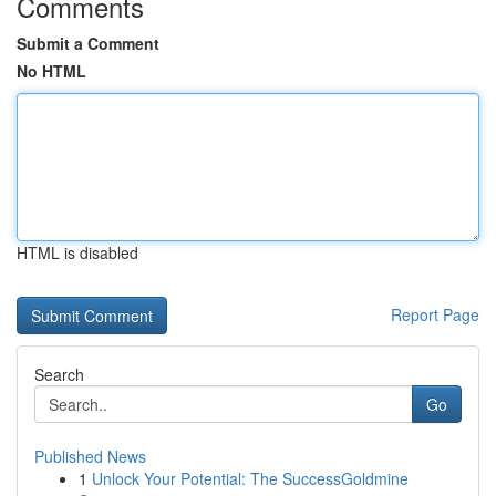
Comments
Submit a Comment
No HTML
HTML is disabled
Report Page
Search
Go
Published News
1
Unlock Your Potential: The SuccessGoldmine