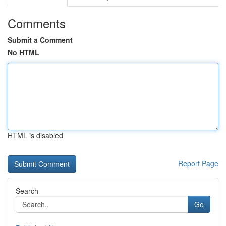
Comments
Submit a Comment
No HTML
HTML is disabled
Report Page
Search
Go