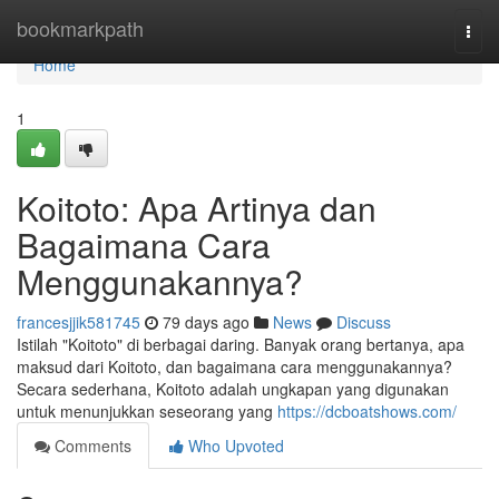
Home
bookmarkpath
Togg
navi
Home
1
Koitoto: Apa Artinya dan
Bagaimana Cara
Menggunakannya?
francesjjik581745
79 days ago
News
Discuss
Istilah "Koitoto" di berbagai daring. Banyak orang bertanya, apa
maksud dari Koitoto, dan bagaimana cara menggunakannya?
Secara sederhana, Koitoto adalah ungkapan yang digunakan
untuk menunjukkan seseorang yang
https://dcboatshows.com/
Comments
Who Upvoted