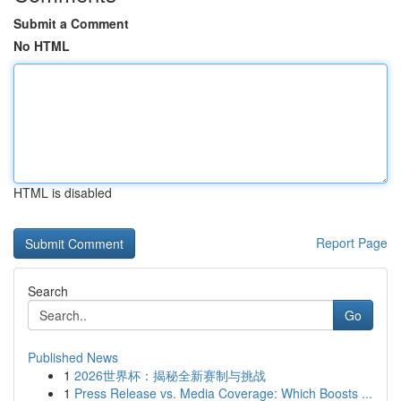
Submit a Comment
No HTML
HTML is disabled
Report Page
Search
Go
Published News
1
2026世界杯：揭秘全新赛制与挑战
1
Press Release vs. Media Coverage: Which Boosts ...