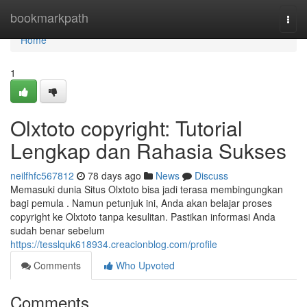
Home
bookmarkpath
Togg
navi
Home
1
Olxtoto copyright: Tutorial
Lengkap dan Rahasia Sukses
neilfhfc567812
78 days ago
News
Discuss
Memasuki dunia Situs Olxtoto bisa jadi terasa membingungkan
bagi pemula . Namun petunjuk ini, Anda akan belajar proses
copyright ke Olxtoto tanpa kesulitan. Pastikan informasi Anda
sudah benar sebelum
https://tesslquk618934.creacionblog.com/profile
Comments
Who Upvoted
Comments