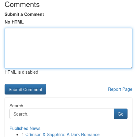
Comments
Submit a Comment
No HTML
HTML is disabled
Report Page
Search
Go
Published News
1
Crimson & Sapphire: A Dark Romance