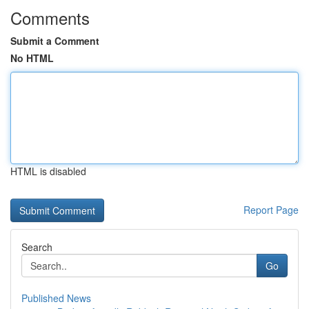
Comments
Submit a Comment
No HTML
HTML is disabled
Report Page
Search
Go
Published News