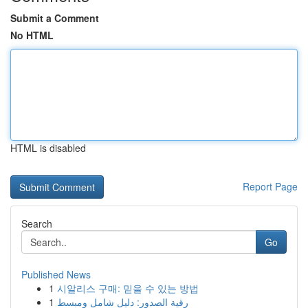
Submit a Comment
No HTML
HTML is disabled
Report Page
Search
Go
Published News
1
시알리스 구매: 믿을 수 있는 방법
1
رقية الصدور: دليل شامل ومبسط