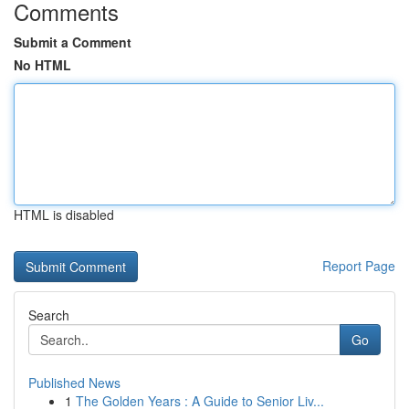
Comments
Submit a Comment
No HTML
HTML is disabled
Report Page
Search
Go
Published News
1
The Golden Years : A Guide to Senior Liv...